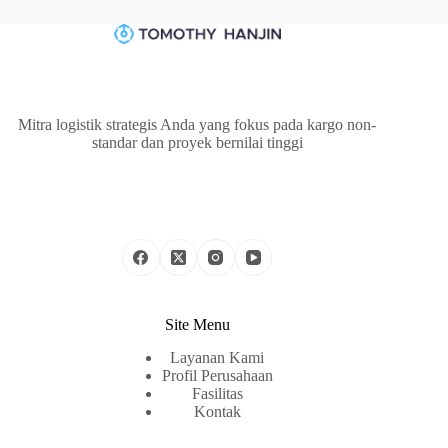
Mitra logistik strategis Anda yang fokus pada kargo non-
standar dan proyek bernilai tinggi
Site Menu
Layanan Kami
Profil Perusahaan
Fasilitas
Kontak