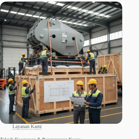
Layanan Kami