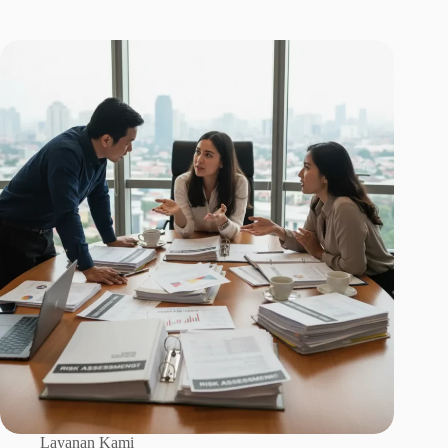
Layanan Kami