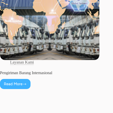
Layanan Kami
Pengiriman Barang Internasional
Read More
Pengiriman
Barang
Internasional