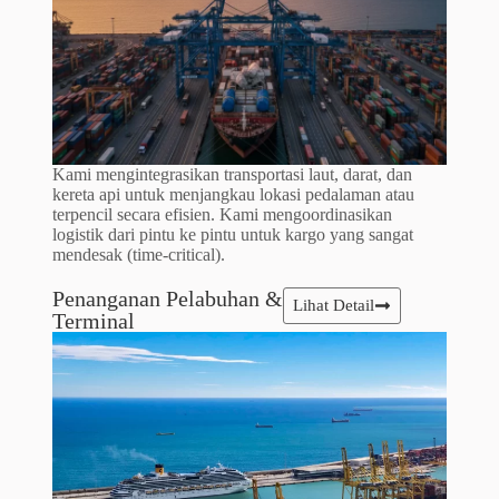
Kami mengintegrasikan transportasi laut, darat, dan
kereta api untuk menjangkau lokasi pedalaman atau
terpencil secara efisien. Kami mengoordinasikan
logistik dari pintu ke pintu untuk kargo yang sangat
mendesak (time-critical).
Penanganan Pelabuhan &
Lihat Detail
Terminal