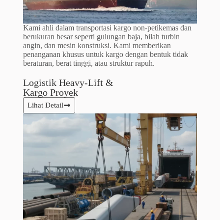
Kami ahli dalam transportasi kargo non-petikemas dan
berukuran besar seperti gulungan baja, bilah turbin
angin, dan mesin konstruksi. Kami memberikan
penanganan khusus untuk kargo dengan bentuk tidak
beraturan, berat tinggi, atau struktur rapuh.
Logistik Heavy-Lift &
Kargo Proyek​
Lihat Detail