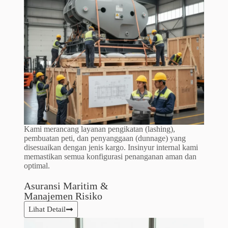
Kami merancang layanan pengikatan (lashing),
pembuatan peti, dan penyanggaan (dunnage) yang
disesuaikan dengan jenis kargo. Insinyur internal kami
memastikan semua konfigurasi penanganan aman dan
optimal.
Asuransi Maritim &
Manajemen Risiko​
Lihat Detail