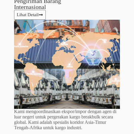
Pengiriman Barang
Internasional​
Lihat Detail
Kami mengoordinasikan ekspor/impor dengan agen di
luar negeri untuk pergerakan kargo breakbulk secara
global. Kami adalah spesialis koridor Asia-Timur
Tengah-Afrika untuk kargo industri.