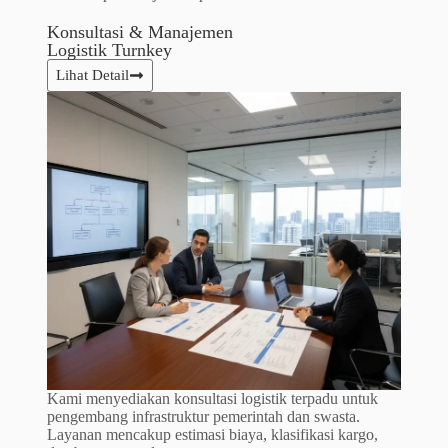
Konsultasi & Manajemen
Logistik Turnkey
Lihat Detail
Kami menyediakan konsultasi logistik terpadu untuk
pengembang infrastruktur pemerintah dan swasta.
Layanan mencakup estimasi biaya, klasifikasi kargo,