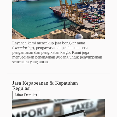
Layanan kami mencakup jasa bongkar muat
(
stevedoring
), pengawasan di pelabuhan, serta
pengamanan dan pengikatan kargo. Kami juga
menyediakan penanganan gudang untuk penyimpanan
sementara yang aman.
Jasa Kepabeanan & Kepatuhan
Regulasi
Lihat Detail