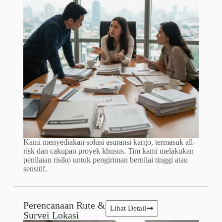
Kami menyediakan solusi asuransi kargo, termasuk all-
risk dan cakupan proyek khusus. Tim kami melakukan
penilaian risiko untuk pengiriman bernilai tinggi atau
sensitif.
Perencanaan Rute &
Lihat Detail
Survei Lokasi​​