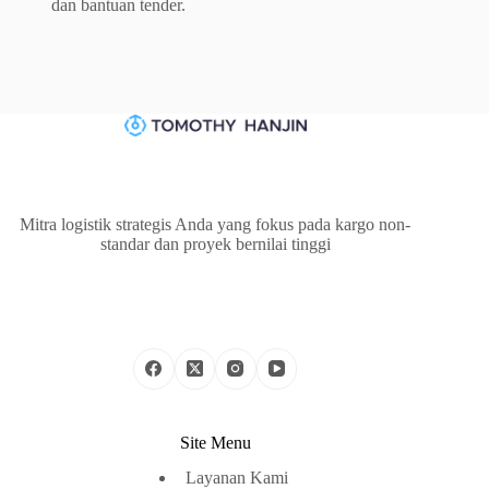
dan bantuan tender.
Mitra logistik strategis Anda yang fokus pada kargo non-
standar dan proyek bernilai tinggi
Site Menu
Layanan Kami