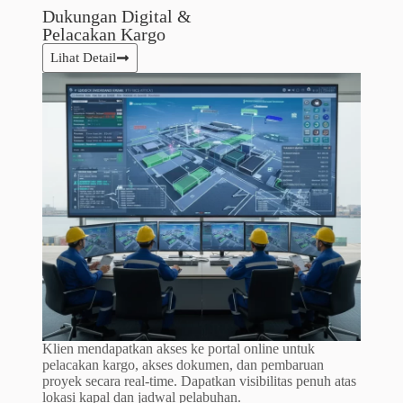
Dukungan Digital &
Pelacakan Kargo​
Lihat Detail
Klien mendapatkan akses ke portal online untuk
pelacakan kargo, akses dokumen, dan pembaruan
proyek secara real-time. Dapatkan visibilitas penuh atas
lokasi kapal dan jadwal pelabuhan.