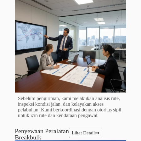
Sebelum pengiriman, kami melakukan analisis rute,
inspeksi kondisi jalan, dan kelayakan akses
pelabuhan. Kami berkoordinasi dengan otoritas sipil
untuk izin rute dan kendaraan pengawal.
Penyewaan Peralatan
Lihat Detail
Breakbulk