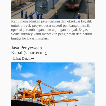
Kami menyediakan perencanaan dan eksekusi logistik
untuk proyek-proyek besar seperti pembangkit listrik,
operasi pertambangan, dan anjungan minyak & gas.
Solusi
turnkey kami mencakup pengiriman dari pabrik
hingga ke lokasi instalasi.
Jasa Penyewaan
Kapal (Chartering)​
Lihat Detail