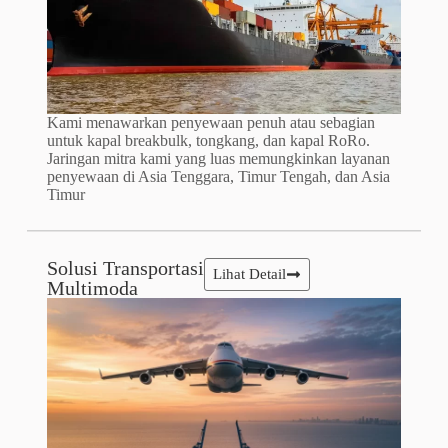
Kami menawarkan penyewaan penuh atau sebagian
untuk kapal breakbulk, tongkang, dan kapal RoRo.
Jaringan mitra kami yang luas memungkinkan layanan
penyewaan di Asia Tenggara, Timur Tengah, dan Asia
Timur
Solusi Transportasi
Lihat Detail
Multimoda​