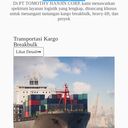
Di PT TOMOTHY HANJIN CORP, kami menawarkan
spektrum layanan logistik yang lengkap, dirancang khusus
untuk menangani tantangan kargo breakbulk, heavy-lift, dan
proyek
Transportasi Kargo
Breakbulk
Lihat Detail