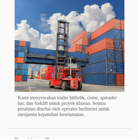
Kami menyewakan trailer hidrolik, crane, spreader
bar, dan forklift untuk proyek khusus. Semua
peralatan disertai oleh operator berlisensi untuk
menjamin kepatuhan keselamatan.