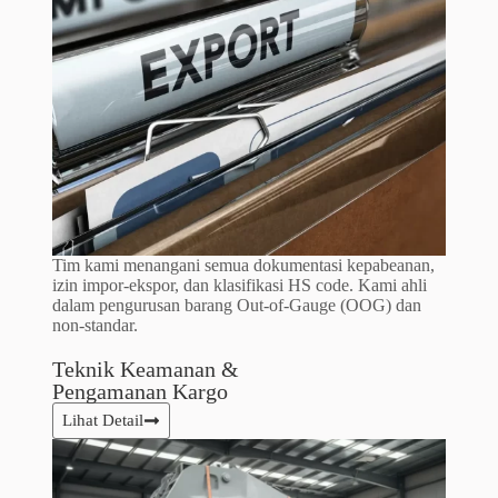
Tim kami menangani semua dokumentasi kepabeanan,
izin impor-ekspor, dan klasifikasi HS code. Kami ahli
dalam pengurusan barang Out-of-Gauge (OOG) dan
non-standar.
Teknik Keamanan &
Pengamanan Kargo​
Lihat Detail