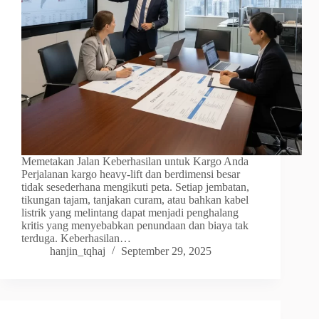
Memetakan Jalan Keberhasilan untuk Kargo Anda
Perjalanan kargo heavy-lift dan berdimensi besar
tidak sesederhana mengikuti peta. Setiap jembatan,
tikungan tajam, tanjakan curam, atau bahkan kabel
listrik yang melintang dapat menjadi penghalang
kritis yang menyebabkan penundaan dan biaya tak
terduga. Keberhasilan…
hanjin_tqhaj
September 29, 2025