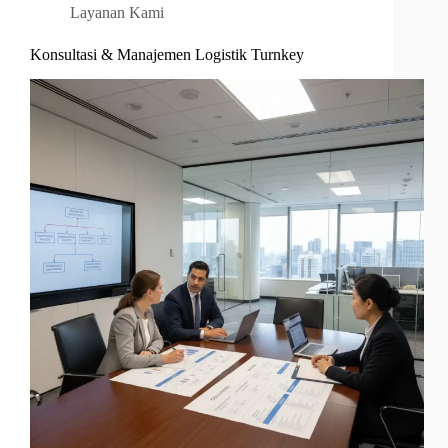
Layanan Kami
Konsultasi & Manajemen Logistik Turnkey