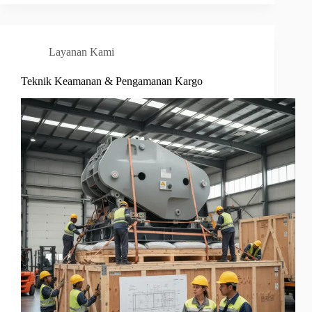
Layanan Kami
Teknik Keamanan & Pengamanan Kargo