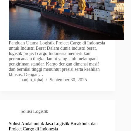
Panduan Utama Logistik Project Cargo di Indonesia
untuk Industri Berat Dalam dunia industri berat,
logistik project cargo Indonesia memerlukan
perencanaan tingkat lanjut yang jauh melampaui
pengiriman standar. Kargo dengan dimensi masif
dan bernilai tinggi menuntut presisi serta keahlian
khusus. Dengan…
hanjin_tqhaj
September 30, 2025
Solusi Logistik
Solusi Andal untuk Jasa Logistik Breakbulk dan
Project Cargo di Indonesia