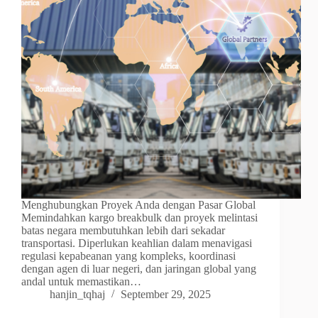
Menghubungkan Proyek Anda dengan Pasar Global
Memindahkan kargo breakbulk dan proyek melintasi
batas negara membutuhkan lebih dari sekadar
transportasi. Diperlukan keahlian dalam menavigasi
regulasi kepabeanan yang kompleks, koordinasi
dengan agen di luar negeri, dan jaringan global yang
andal untuk memastikan…
hanjin_tqhaj
September 29, 2025