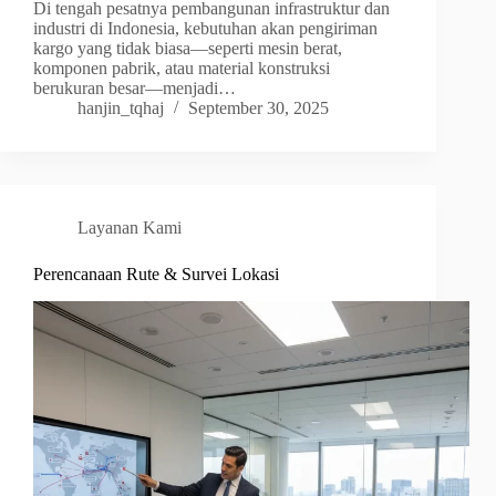
Di tengah pesatnya pembangunan infrastruktur dan
industri di Indonesia, kebutuhan akan pengiriman
kargo yang tidak biasa—seperti mesin berat,
komponen pabrik, atau material konstruksi
berukuran besar—menjadi…
hanjin_tqhaj
September 30, 2025
Layanan Kami
Perencanaan Rute & Survei Lokasi