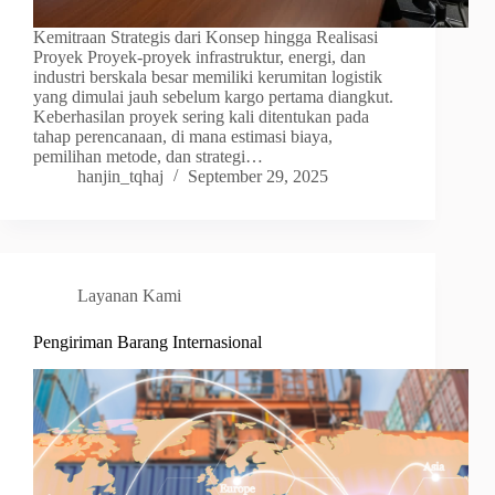
Kemitraan Strategis dari Konsep hingga Realisasi
Proyek Proyek-proyek infrastruktur, energi, dan
industri berskala besar memiliki kerumitan logistik
yang dimulai jauh sebelum kargo pertama diangkut.
Keberhasilan proyek sering kali ditentukan pada
tahap perencanaan, di mana estimasi biaya,
pemilihan metode, dan strategi…
hanjin_tqhaj
September 29, 2025
Layanan Kami
Pengiriman Barang Internasional