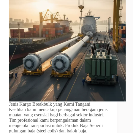
Jenis Kargo Breakbulk yang Kami Tangani
Keahlian kami mencakup penanganan beragam jenis
muatan yang esensial bagi berbagai sektor industri.
Tim profesional kami berpengalaman dalam
mengelola transportasi untuk: Produk Baja Seperti
gulungan baja (steel coils) dan balok baja.