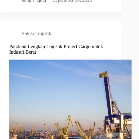
Solusi Logistik
Panduan Lengkap Logistik Project Cargo untuk
Industri Berat