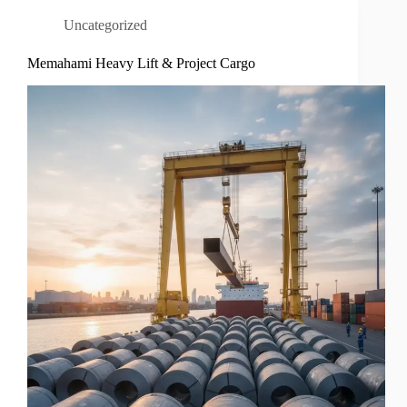
Uncategorized
Memahami Heavy Lift & Project Cargo