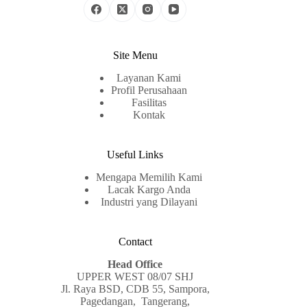
Site Menu
Layanan Kami
Profil Perusahaan
Fasilitas
Kontak
Useful Links
Mengapa Memilih Kami
Lacak Kargo Anda
Industri yang Dilayani
Contact
Head Office
UPPER WEST 08/07 SHJ
Jl. Raya BSD, CDB 55, Sampora,
Pagedangan, Tangerang,