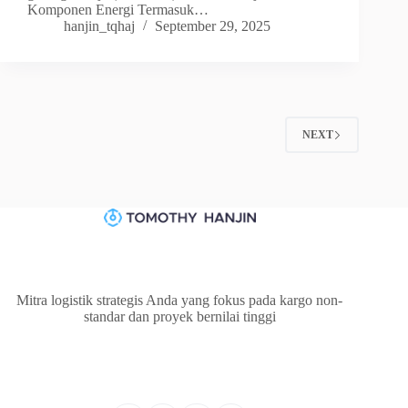
Komponen Energi Termasuk…
hanjin_tqhaj
September 29, 2025
NEXT
Mitra logistik strategis Anda yang fokus pada kargo non-
standar dan proyek bernilai tinggi