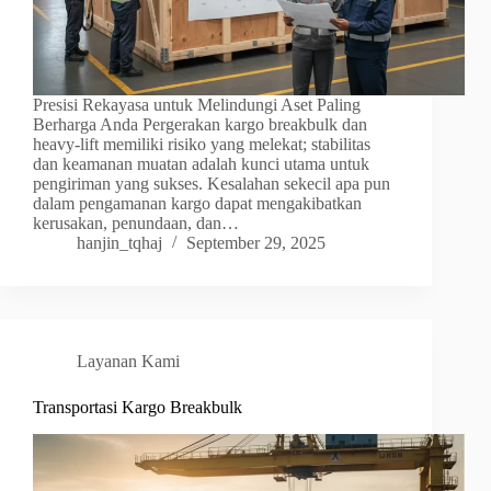
Presisi Rekayasa untuk Melindungi Aset Paling
Berharga Anda Pergerakan kargo breakbulk dan
heavy-lift memiliki risiko yang melekat; stabilitas
dan keamanan muatan adalah kunci utama untuk
pengiriman yang sukses. Kesalahan sekecil apa pun
dalam pengamanan kargo dapat mengakibatkan
kerusakan, penundaan, dan…
hanjin_tqhaj
September 29, 2025
Layanan Kami
Transportasi Kargo Breakbulk