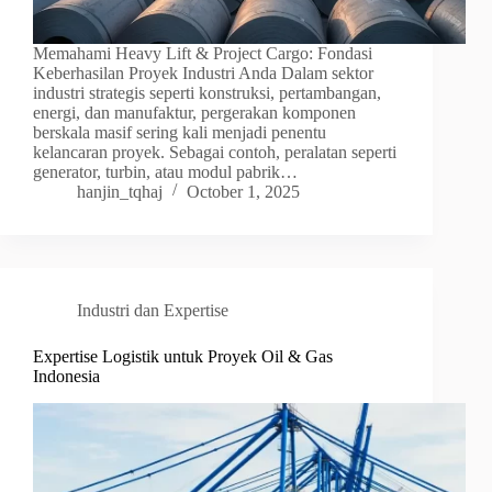
Memahami Heavy Lift & Project Cargo: Fondasi
Keberhasilan Proyek Industri Anda Dalam sektor
industri strategis seperti konstruksi, pertambangan,
energi, dan manufaktur, pergerakan komponen
berskala masif sering kali menjadi penentu
kelancaran proyek. Sebagai contoh, peralatan seperti
generator, turbin, atau modul pabrik…
hanjin_tqhaj
October 1, 2025
Industri dan Expertise
Expertise Logistik untuk Proyek Oil & Gas
Indonesia