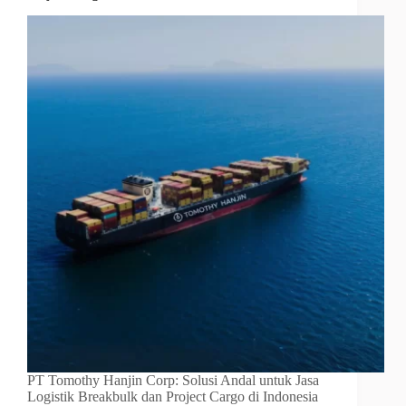
PT Tomothy Hanjin Corp: Solusi Andal untuk Jasa
Logistik Breakbulk dan Project Cargo di Indonesia